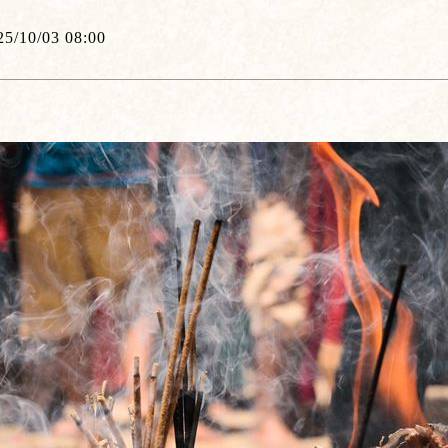
25/10/03 08:00