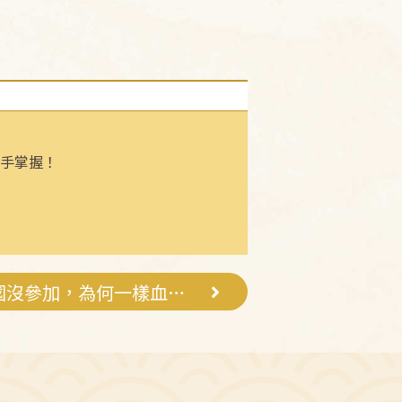
手掌握！
二戰此世界強國沒參加，為何一樣血流成河