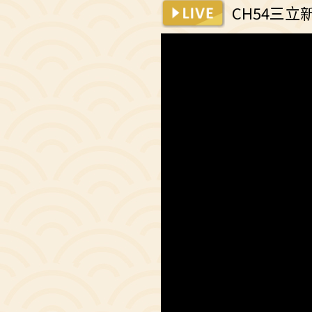
CH54三立