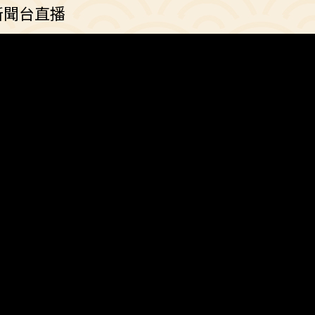
新聞台直播