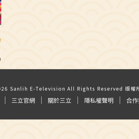
群
0
026 Sanlih E-Television All Rights Reserved
三立官網
關於三立
隱私權聲明
合作