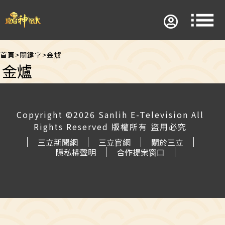
首頁
>
關鍵字
>
金爐
金爐
Copyright ©2026 Sanlih E-Television All
Rights Reserved 版權所有 盜用必究
三立新聞網
三立官網
關於三立
隱私權聲明
合作提案窗口