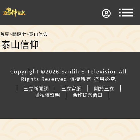
首頁
>
關鍵字
>
泰山信仰
泰山信仰
Copyright ©2026 Sanlih E-Television All
Rights Reserved 版權所有 盜用必究
三立新聞網
三立官網
關於三立
隱私權聲明
合作提案窗口