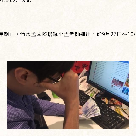
21/09/27 18:47
期」，清水孟國際塔羅小孟老師指出，從9月27日～10