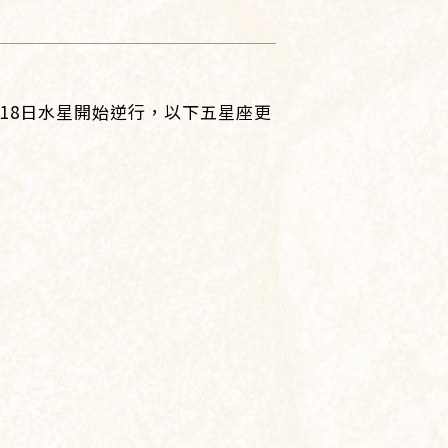
/18日水星開始逆行，以下五星座更