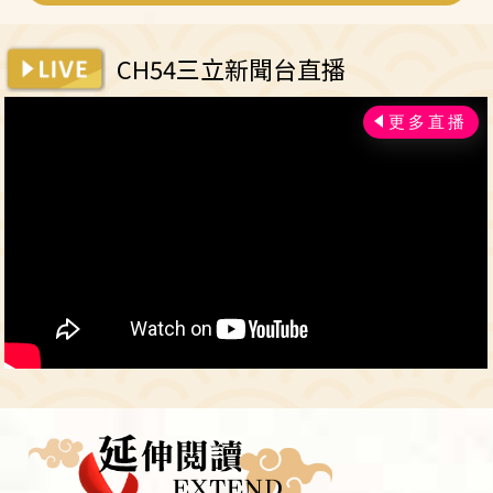
CH54三立新聞台直播