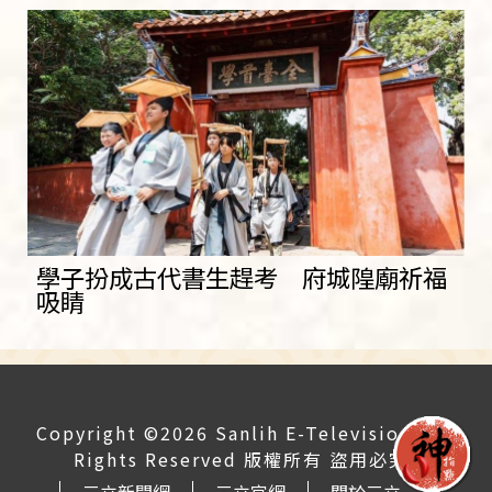
學子扮成古代書生趕考 府城隍廟祈福
吸睛
Copyright ©2026 Sanlih E-Television All
Rights Reserved 版權所有 盜用必究