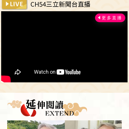
CH54三立新聞台直播