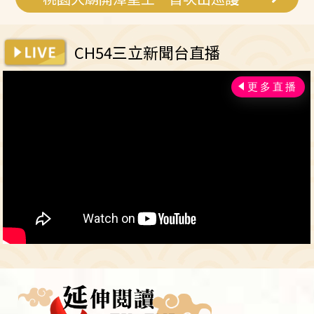
CH54三立新聞台直播