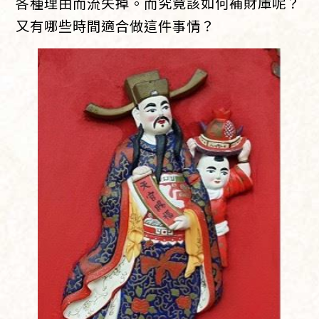
各種理由而流失掉。而究竟該如何補財庫呢？
又有哪些時間適合做這件事情？