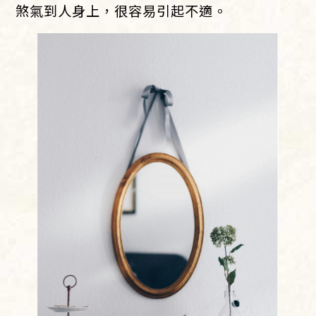
煞氣到人身上，很容易引起不適。