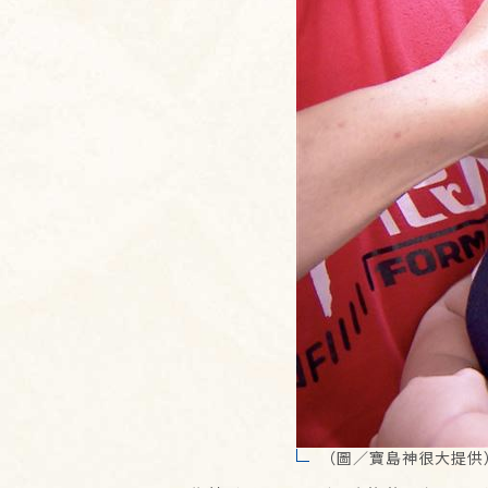
（圖／寶島神很大提供