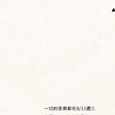
一切的答案都在8/11週三