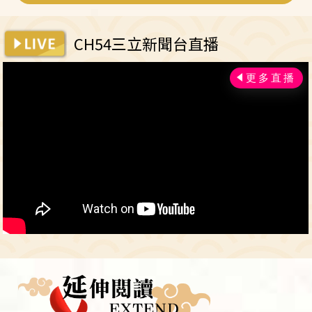
CH54三立新聞台直播