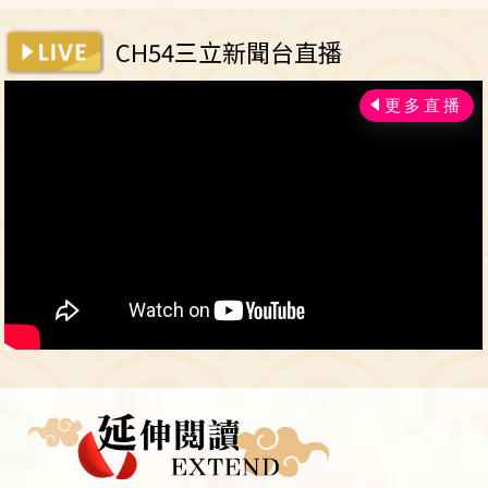
CH54三立新聞台直播