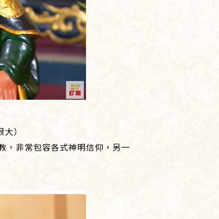
很大）
教，非常包容各式神明信仰，另一