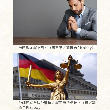
神明是守護神明。（示意圖／翻攝自Pixabay）
律師節感念法律堅持守護正義的精神。（圖／翻
攝自Pixabay）