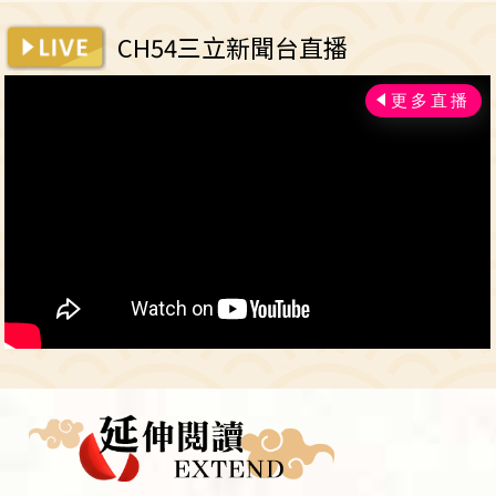
CH54三立新聞台直播