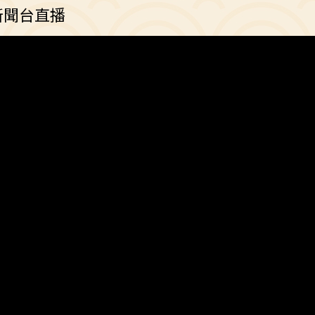
新聞台直播