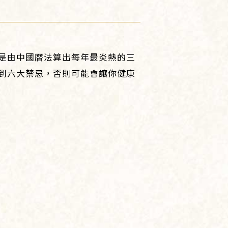
是由中國曆法算出每年最炎熱的三
到六大禁忌，否則可能會讓你健康