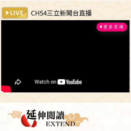
CH54三立新聞台直播