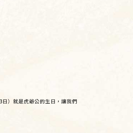
3日）就是虎爺公的生日，讓我們