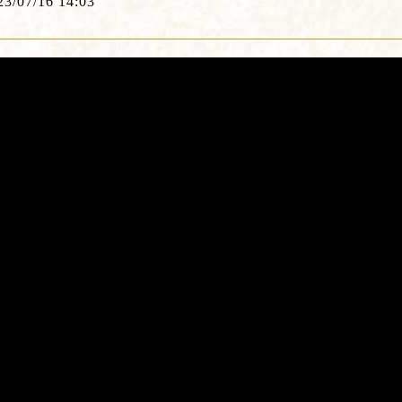
23/07/16 14:03